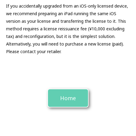
If you accidentally upgraded from an iOS-only licensed device,
we recommend preparing an iPad running the same iOS
version as your license and transferring the license to it. This
method requires a license reissuance fee (¥10,000 excluding
tax) and reconfiguration, but it is the simplest solution.
Alternatively, you will need to purchase a new license (paid).
Please contact your retailer.
Home