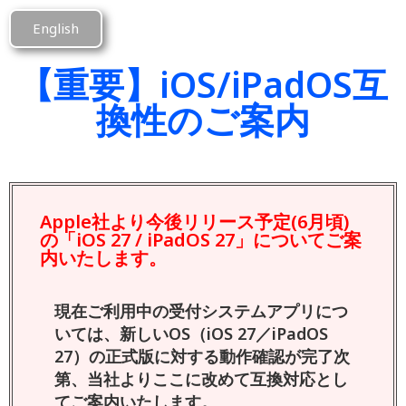
English
【重要】iOS/iPadOS互
換性のご案内
Apple社より今後リリース予定(6月頃)
の「iOS 27 / iPadOS 27」についてご案
内いたします。
現在ご利用中の受付システムアプリにつ
いては、新しいOS（iOS 27／iPadOS
27）の正式版に対する動作確認が完了次
第、当社よりここに改めて互換対応とし
てご案内いたします。