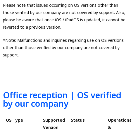
Please note that issues occurring on OS versions other than
those verified by our company are not covered by support. Also,
please be aware that once iOS / iPadOS is updated, it cannot be
reverted to a previous version.
*Note: Malfunctions and inquiries regarding use on OS versions
other than those verified by our company are not covered by
support.
Office reception | OS verified
by our company
OS Type
Supported
Status
Operationa
Version
&