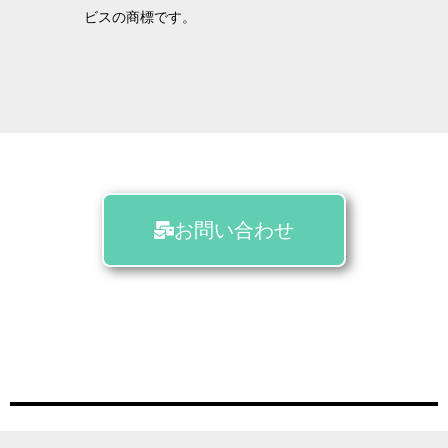
ビスの商標です。
お問い合わせ