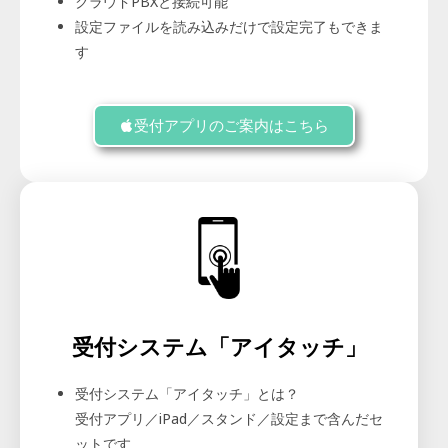
クラウドPBXと接続可能
設定ファイルを読み込みだけで設定完了もできま
す
受付アプリのご案内はこちら
受付システム「アイタッチ」
受付システム「アイタッチ」とは？
受付アプリ／iPad／スタンド／設定まで含んだセ
ットです