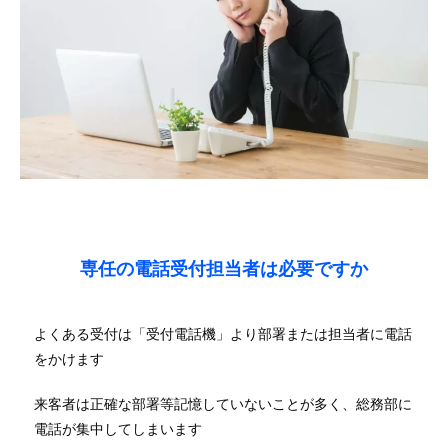
専任の電話受付担当者は必要ですか
よくある受付は「受付電話機」より部署または担当者に電話
をかけます
来客者は正確な部署等記憶していないことが多く、総務部に
電話が集中してしまいます