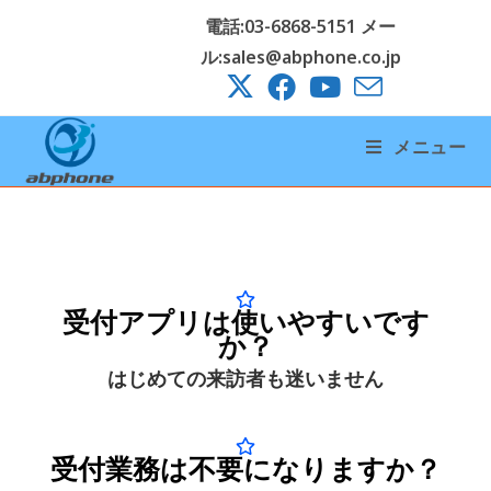
電話:03-6868-5151 メー
ル:sales@abphone.co.jp
メニュー
受付アプリは使いやすいです
か？
はじめての来訪者も迷いません
受付業務は不要になりますか？