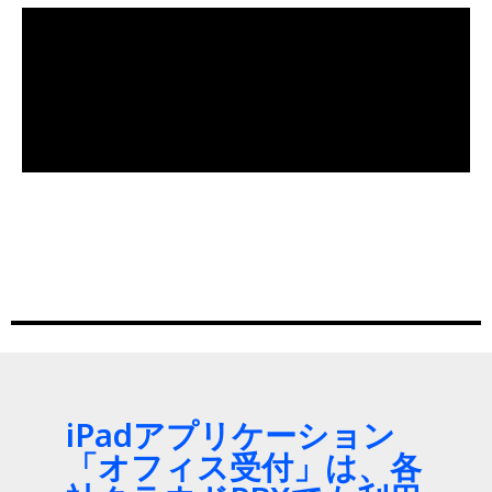
iPadアプリケーション
「オフィス受付」は、各