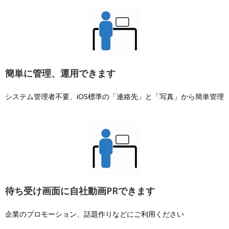
簡単に管理、運用できます
システム管理者不要、iOS標準の「連絡先」と「写真」から簡単管理
待ち受け画面に自社動画PRできます
企業のプロモーション、話題作りなどにご利用ください