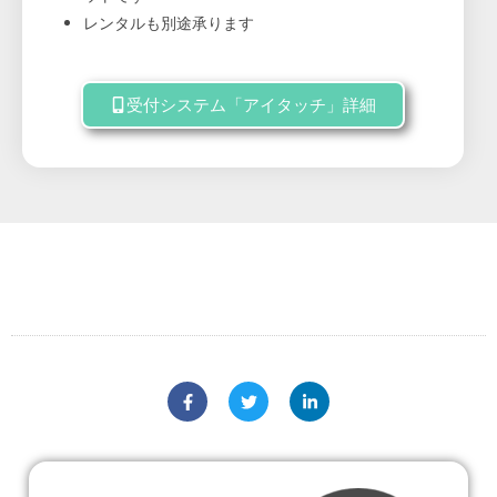
レンタルも別途承ります
受付システム「アイタッチ」詳細