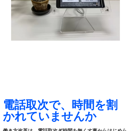
電話取次で、時間を割
かれていませんか
働き方改革は、電話取次ぎ時間を無くす事からはじめら