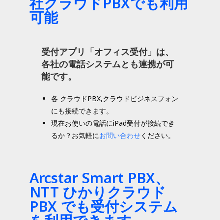
社クラウドPBXでも利用
可能
受付アプリ「オフィス受付」は、
各社の電話システムとも連携が可
能です。
各 クラウドPBX,クラウドビジネスフォン
にも接続できます。
現在お使いの電話にiPad受付が接続でき
るか？お気軽に
お問い合わせ
ください。
Arcstar Smart PBX、
NTT ひかりクラウド
PBX でも受付システム