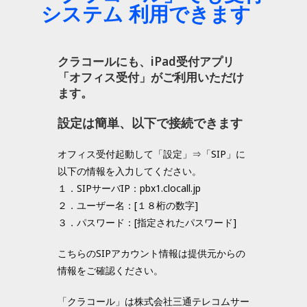
システム 利用できます
クラコールにも、iPad受付アプリ
「オフィス受付」がご利用いただけ
ます。
設定は簡単、以下で接続できます
オフィス受付起動して「設定」⇒「SIP」に
以下の情報を入力してください。
１．SIPサーバIP：pbx1.clocall.jp
２．ユーザー名：[１８桁の数字]
３．パスワード：[指定されたパスワード]
こちらのSIPアカウント情報は提供元からの
情報をご確認ください。
「クラコール」は株式会社三通テレコムサー