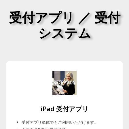
受付アプリ ／ 受付
システム
iPad 受付アプリ
受付アプリ単体でもご利用いただけます。