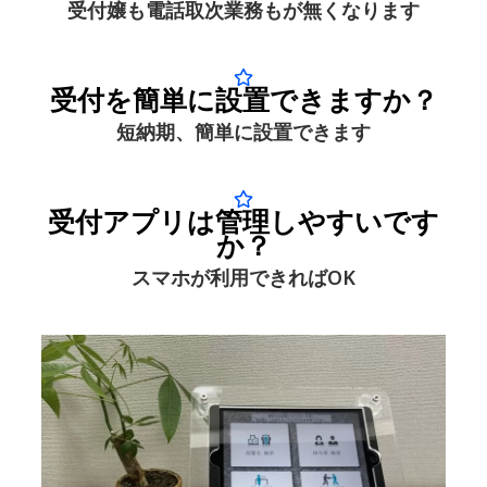
受付嬢も電話取次業務もが無くなります
受付を簡単に設置できますか？
短納期、簡単に設置できます
受付アプリは管理しやすいです
か？
スマホが利用できればOK