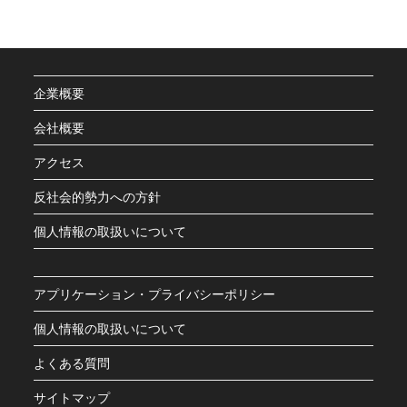
企業概要
会社概要
アクセス
反社会的勢力への方針
個人情報の取扱いについて
アプリケーション・プライバシーポリシー
個人情報の取扱いについて
よくある質問
サイトマップ