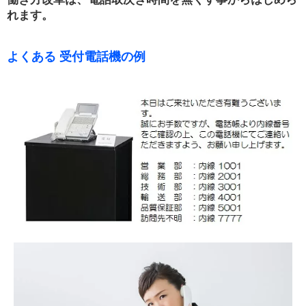
れます。
よくある 受付電話機の例