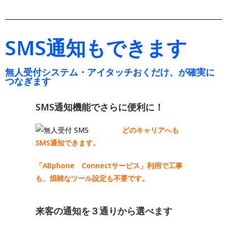
SMS通知もできます
無人受付システム・アイタッチおくだけ、が確実に
つなぎます
SMS通知機能でさらに便利に！
どのキャリアへも
SMS通知できます。
「ABphone Connectサービス」利用で工事
も、煩雑なツール設定も不要です。
来客の通知を３通りから選べます