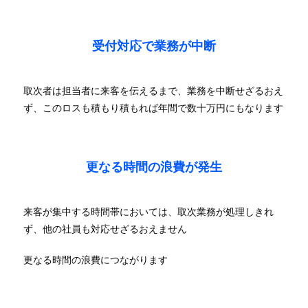
受付対応で業務が中断
取次者は担当者に来客を伝えるまで、業務を中断せざるおえ
ず、このロスも積もり積もれば年間で数十万円にもなります
更なる時間の浪費が発生
来客が集中する時間帯においては、取次業務が処理しきれ
ず、他の社員も対応せざるおえません
更なる
時間の浪費につながります