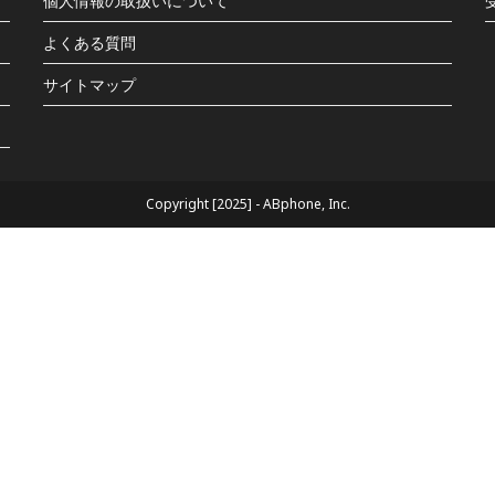
個人情報の取扱いについて
よくある質問
サイトマップ
Copyright [2025] - ABphone, Inc.