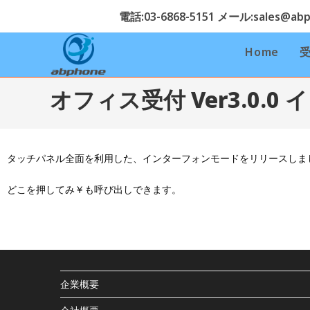
電話:03-6868-5151 メール:sales@abph
Home
オフィス受付 Ver3.0.
タッチパネル全面を利用した、インターフォンモードをリリースしま
どこを押してみ￥も呼び出しできます。
企業概要