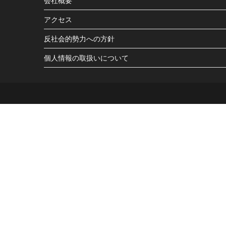
会社概要
アクセス
反社会的勢力への方針
個人情報の取扱いについて