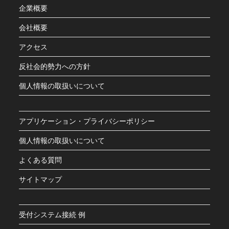
企業概要
会社概要
アクセス
反社会的勢力への方針
個人情報の取扱いについて
アプリケーション・プライバシーポリシー
個人情報の取扱いについて
よくある質問
サイトマップ
受付システム接続 例