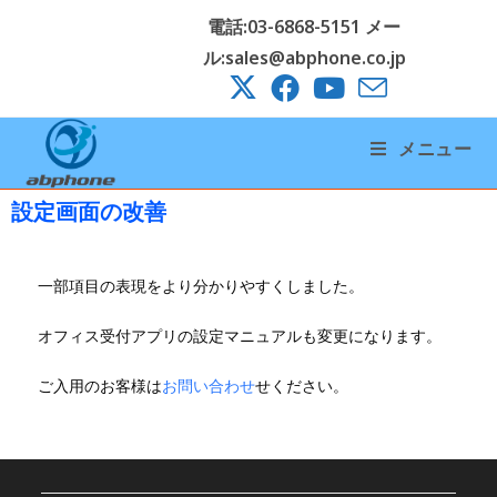
電話:03-6868-5151 メー
ル:sales@abphone.co.jp
メニュー
設定画面の改善
一部項目の表現をより分かりやすくしました。
オフィス受付アプリの設定マニュアルも変更になります。
ご入用のお客様は
お問い合わせ
せください。