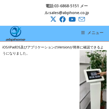
電話:03-6868-5151 メー
ル:sales@abphone.co.jp
メニュー
iOS/iPadOS及びアプリケーションのVersionが簡単に確認できるよ
うになりました。