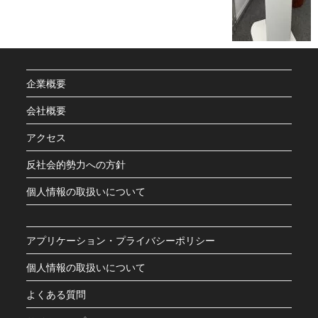
企業概要
会社概要
アクセス
反社会的勢力への方針
個人情報の取扱いについて
アプリケーション・プライバシーポリシー
個人情報の取扱いについて
よくある質問