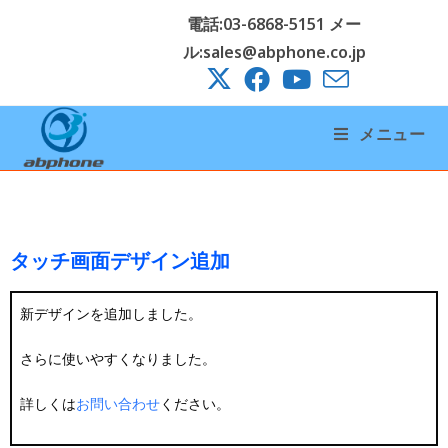
電話:03-6868-5151 メー
ル:sales@abphone.co.jp
メニュー
タッチ画面デザイン追加
新デザインを追加しました。
さらに使いやすくなりました。
詳しくは
お問い合わせ
ください。