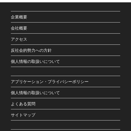
企業概要
会社概要
アクセス
反社会的勢力への方針
個人情報の取扱いについて
アプリケーション・プライバシーポリシー
個人情報の取扱いについて
よくある質問
サイトマップ