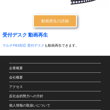
動画再生の詳細
受付デスク 動画再生
マルチPBX対応 受付デスク
も動画再生できます。
企業概要
会社概要
アクセス
反社会的勢力への方針
個人情報の取扱いについて