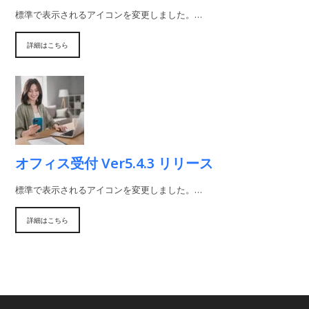
標準で表示されるアイコンを変更しました。…
詳細はこちら
オフィス受付 Ver5.4.3 リリース
標準で表示されるアイコンを変更しました。…
詳細はこちら