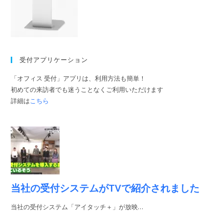
受付アプリケーション
「オフィス 受付」アプリは、利用方法も簡単！
初めての来訪者でも迷うことなくご利用いただけます
詳細は
こちら
当社の受付システムがTVで紹介されました
当社の受付システム「アイタッチ＋」が放映…