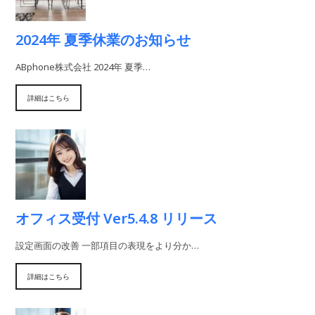
2024年 夏季休業のお知らせ
ABphone株式会社 2024年 夏季…
詳細はこちら
オフィス受付 Ver5.4.8 リリース
設定画面の改善 一部項目の表現をより分か…
詳細はこちら