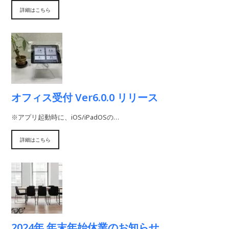
詳細はこちら
オフィス受付 Ver6.0.0 リリース
※アプリ起動時に、iOS/iPadOSの…
詳細はこちら
2024年 年末年始休業のお知らせ