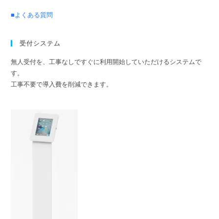
■よくある質問
受付システム
無人受付を、工事なしですぐに利用開始していただけるシステムで
す。
工事不要で導入費を削減できます。