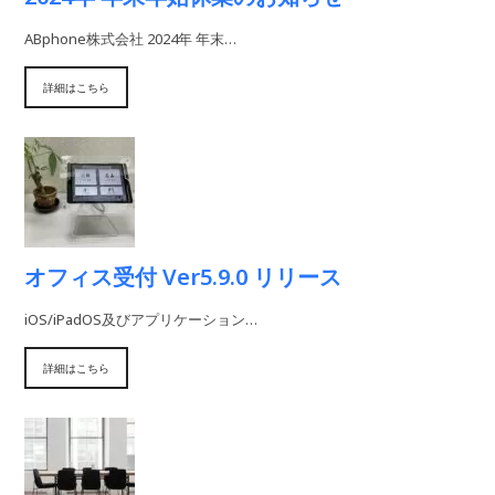
ABphone株式会社 2024年 年末…
詳細はこちら
オフィス受付 Ver5.9.0 リリース
iOS/iPadOS及びアプリケーション…
詳細はこちら