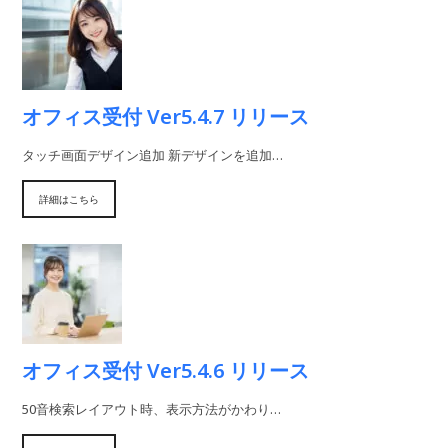
オフィス受付 Ver5.4.7 リリース
タッチ画面デザイン追加 新デザインを追加…
詳細はこちら
オフィス受付 Ver5.4.6 リリース
50音検索レイアウト時、表示方法がかわり…