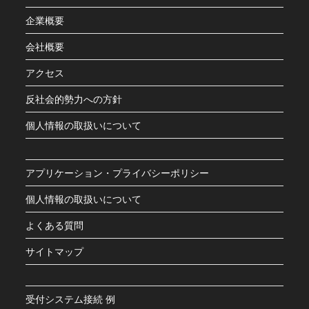
企業概要
会社概要
アクセス
反社会的勢力への方針
個人情報の取扱いについて
アプリケーション・プライバシーポリシー
個人情報の取扱いについて
よくある質問
サイトマップ
受付システム接続 例