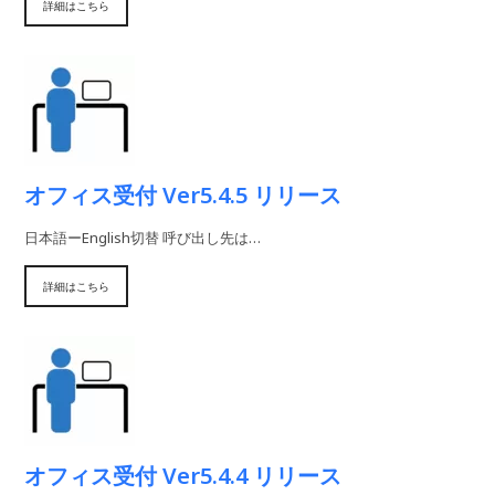
詳細はこちら
オフィス受付 Ver5.4.5 リリース
日本語ーEnglish切替 呼び出し先は…
詳細はこちら
オフィス受付 Ver5.4.4 リリース