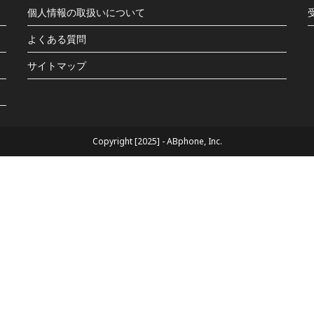
個人情報の取扱いについて
よくある質問
サイトマップ
Copyright [2025] - ABphone, Inc.