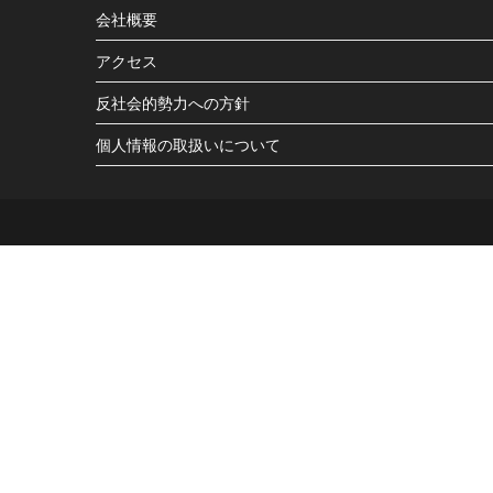
会社概要
アクセス
反社会的勢力への方針
個人情報の取扱いについて