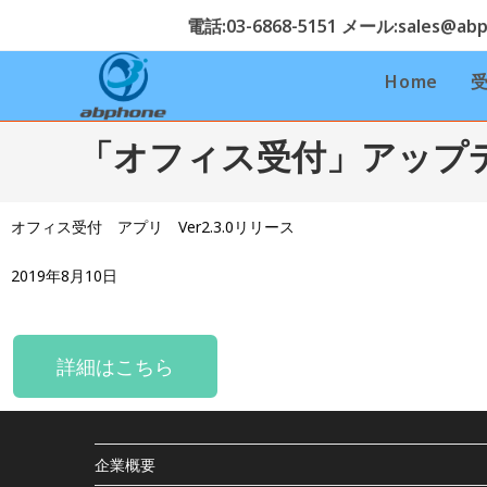
電話:03-6868-5151 メール:sales@abph
Home
「オフィス受付」アップ
オフィス受付 アプリ Ver2.3.0リリース
2019年8月10日
詳細はこちら
企業概要