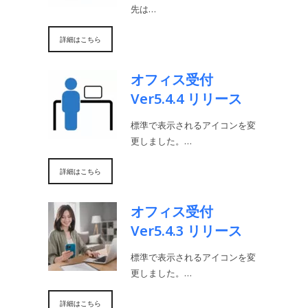
先は…
詳細はこちら
オフィス受付
Ver5.4.4 リリース
標準で表示されるアイコンを変
更しました。…
詳細はこちら
オフィス受付
Ver5.4.3 リリース
標準で表示されるアイコンを変
更しました。…
詳細はこちら