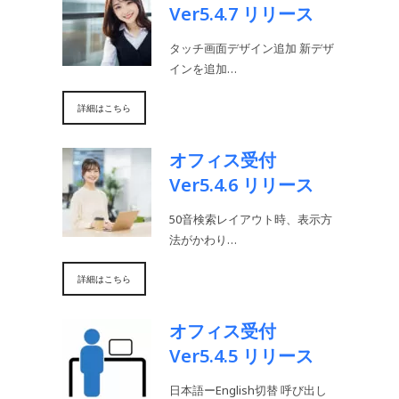
Ver5.4.7 リリース
タッチ画面デザイン追加 新デザ
インを追加…
詳細はこちら
オフィス受付
Ver5.4.6 リリース
50音検索レイアウト時、表示方
法がかわり…
詳細はこちら
オフィス受付
Ver5.4.5 リリース
日本語ーEnglish切替 呼び出し