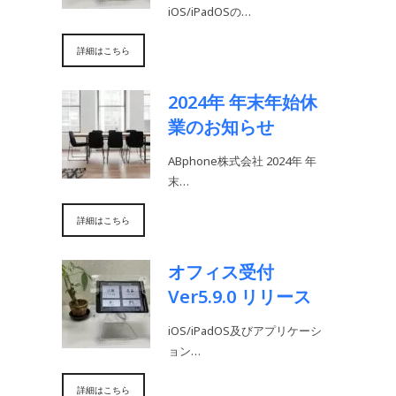
iOS/iPadOSの…
詳細はこちら
2024年 年末年始休
業のお知らせ
ABphone株式会社 2024年 年
末…
詳細はこちら
オフィス受付
Ver5.9.0 リリース
iOS/iPadOS及びアプリケーシ
ョン…
詳細はこちら