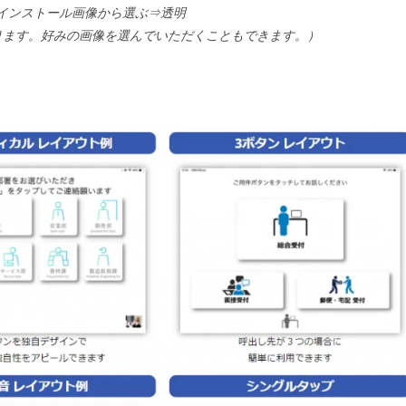
インストール画像から選ぶ⇒透明
ります。好みの画像を選んでいただくこともできます。）