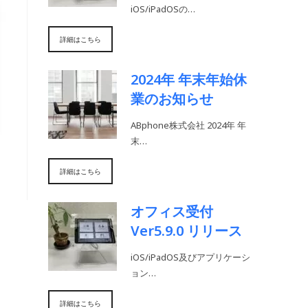
iOS/iPadOSの…
詳細はこちら
2024年 年末年始休
業のお知らせ
ABphone株式会社 2024年 年
末…
詳細はこちら
オフィス受付
Ver5.9.0 リリース
iOS/iPadOS及びアプリケーシ
ョン…
詳細はこちら