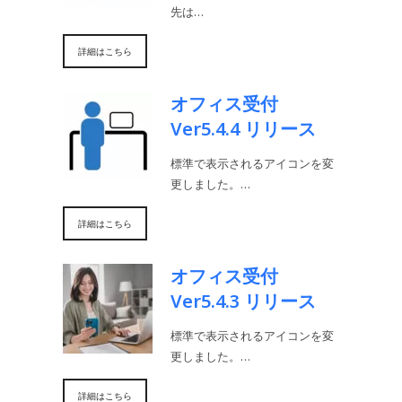
先は…
詳細はこちら
オフィス受付
Ver5.4.4 リリース
標準で表示されるアイコンを変
更しました。…
詳細はこちら
オフィス受付
Ver5.4.3 リリース
標準で表示されるアイコンを変
更しました。…
詳細はこちら