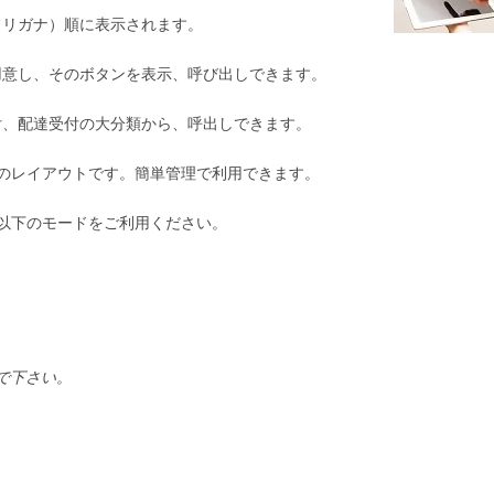
フリガナ）順に表示されます。
用意し、そのボタンを表示、呼び出しできます。
付、配達受付の大分類から、呼出しできます。
のレイアウトです。簡単管理で利用できます。
以下のモードをご利用ください。
で下さい。