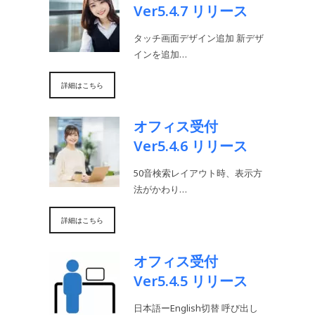
Ver5.4.7 リリース
タッチ画面デザイン追加 新デザ
インを追加…
詳細はこちら
オフィス受付
Ver5.4.6 リリース
50音検索レイアウト時、表示方
法がかわり…
詳細はこちら
オフィス受付
Ver5.4.5 リリース
日本語ーEnglish切替 呼び出し