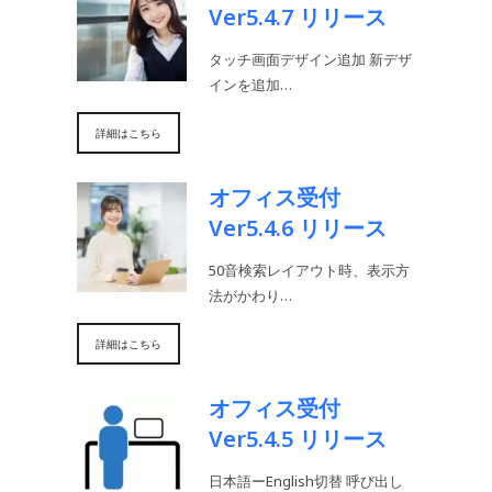
Ver5.4.7 リリース
タッチ画面デザイン追加 新デザ
インを追加…
詳細はこちら
オフィス受付
Ver5.4.6 リリース
50音検索レイアウト時、表示方
法がかわり…
詳細はこちら
オフィス受付
Ver5.4.5 リリース
日本語ーEnglish切替 呼び出し