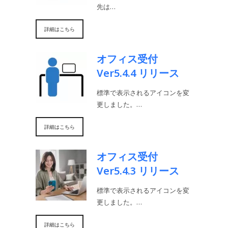
先は…
詳細はこちら
オフィス受付
Ver5.4.4 リリース
標準で表示されるアイコンを変
更しました。…
詳細はこちら
オフィス受付
Ver5.4.3 リリース
標準で表示されるアイコンを変
更しました。…
詳細はこちら