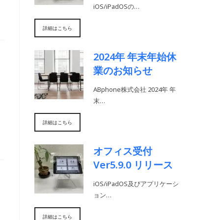
iOS/iPadOSの…
詳細はこちら
2024年 年末年始休
業のお知らせ
ABphone株式会社 2024年 年
末…
詳細はこちら
オフィス受付
Ver5.9.0 リリース
iOS/iPadOS及びアプリケーシ
ョン…
詳細はこちら