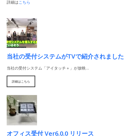
詳細は
こちら
当社の受付システムがTVで紹介されました
当社の受付システム「アイタッチ＋」が放映…
詳細はこちら
オフィス受付 Ver6.0.0 リリース