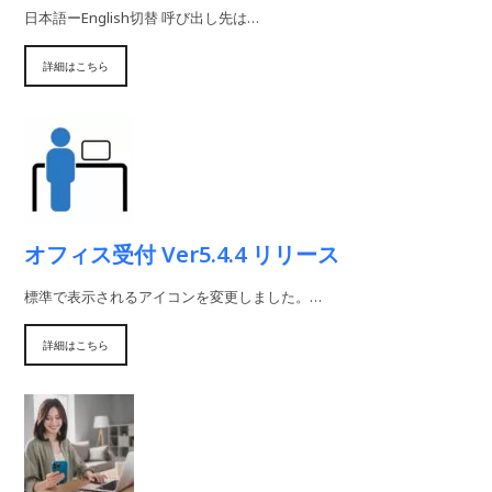
日本語ーEnglish切替 呼び出し先は…
詳細はこちら
オフィス受付 Ver5.4.4 リリース
標準で表示されるアイコンを変更しました。…
詳細はこちら