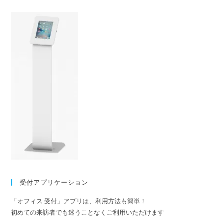
受付アプリケーション
「オフィス 受付」アプリは、利用方法も簡単！
初めての来訪者でも迷うことなくご利用いただけます