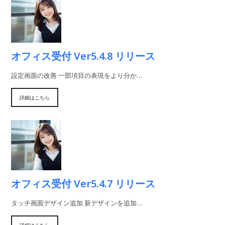
オフィス受付 Ver5.4.8 リリース
設定画面の改善 一部項目の表現をより分か…
詳細はこちら
オフィス受付 Ver5.4.7 リリース
タッチ画面デザイン追加 新デザインを追加…