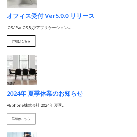
オフィス受付 Ver5.9.0 リリース
iOS/iPadOS及びアプリケーション…
詳細はこちら
2024年 夏季休業のお知らせ
ABphone株式会社 2024年 夏季…
詳細はこちら