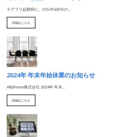
※アプリ起動時に、iOS/iPadOSの…
詳細はこちら
2024年 年末年始休業のお知らせ
ABphone株式会社 2024年 年末…
詳細はこちら