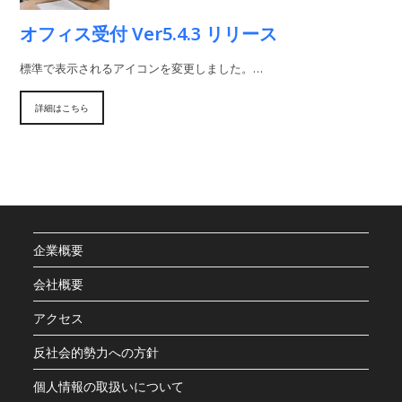
オフィス受付 Ver5.4.3 リリース
標準で表示されるアイコンを変更しました。…
詳細はこちら
企業概要
会社概要
アクセス
反社会的勢力への方針
個人情報の取扱いについて