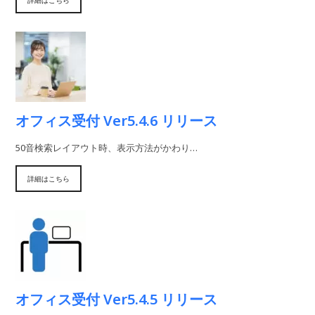
詳細はこちら
オフィス受付 Ver5.4.6 リリース
50音検索レイアウト時、表示方法がかわり…
詳細はこちら
オフィス受付 Ver5.4.5 リリース