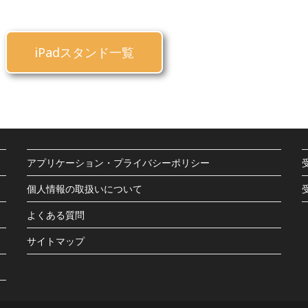
iPadスタンド一覧
アプリケーション・プライバシーポリシー
個人情報の取扱いについて
よくある質問
サイトマップ