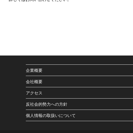
企業概要
会社概要
アクセス
反社会的勢力への方針
個人情報の取扱いについて