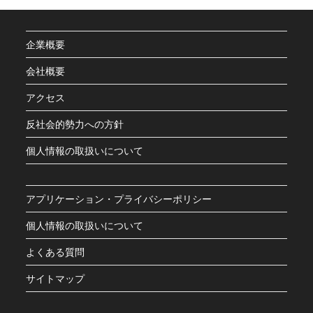
企業概要
会社概要
アクセス
反社会的勢力への方針
個人情報の取扱いについて
アプリケーション・プライバシーポリシー
個人情報の取扱いについて
よくある質問
サイトマップ