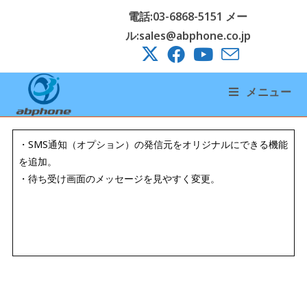
電話:03-6868-5151 メー
ル:sales@abphone.co.jp
メニュー
・SMS通知（オプション）の発信元をオリジナルにできる機能
を追加。
・
待ち受け画面のメッセージを見やすく変更。