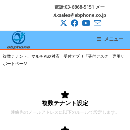
電話:03-6868-5151 メー
ル:sales@abphone.co.jp
メニュー
複数テナント、マルチPBX対応 受付アプリ「受付デスク」専用サ
ポートページ
複数テナント設定
連絡先のメールアドレスに以下のルールで設定します。